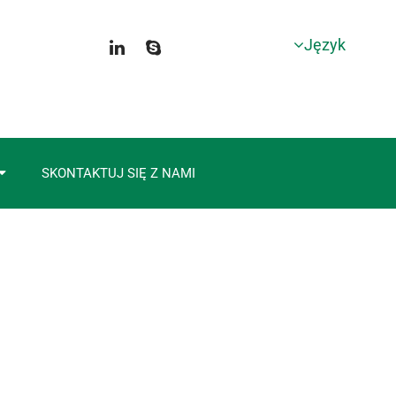
Język
SKONTAKTUJ SIĘ Z NAMI